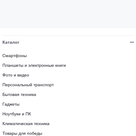
Каталог
Смартфоны
Планшеты и электронные книги
Фото и видео
Персональный транспорт
Бытовая техника
Гаджеты
Ноутбуки и ПК
Климатическая техника
Товары для победы