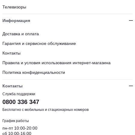
Телевизоры
Информация
Доставка и оплата
Гарантия и сервисное обслуживание
Контакты
Правила и условия использования интернет-магазина
Политика конфиденциальности
Контакты
Служба поддержки
0800 336 347
Бесплатно с мобильных и стационарных номеров
График работы
пн-пт 10:00-20:00
сб 10:00-16:00