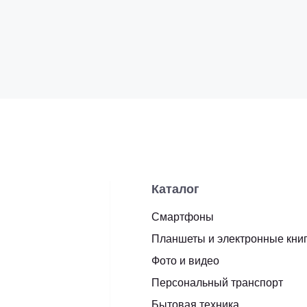
Каталог
Смартфоны
Планшеты и электронные кни
Фото и видео
Персональный транспорт
Бытовая техника