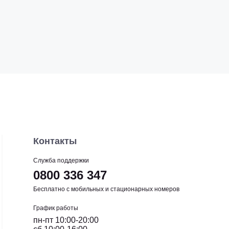
Контакты
Служба поддержки
0800 336 347
Бесплатно с мобильных и стационарных номеров
График работы
пн-пт 10:00-20:00