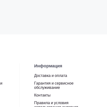
Информация
Доставка и оплата
ги
Гарантия и сервисное
обслуживание
Контакты
Правила и условия