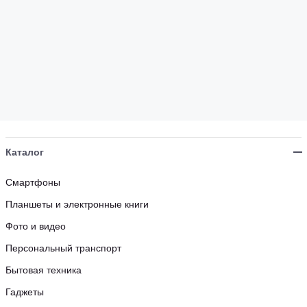
Каталог
Смартфоны
Планшеты и электронные книги
Фото и видео
Персональный транспорт
Бытовая техника
Гаджеты