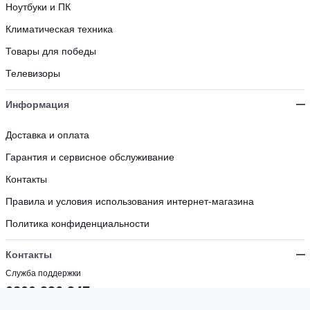
Ноутбуки и ПК
Климатическая техника
Товары для победы
Телевизоры
Информация
Доставка и оплата
Гарантия и сервисное обслуживание
Контакты
Правила и условия использования интернет-магазина
Политика конфиденциальности
Контакты
Служба поддержки
0800 336 347
Бесплатно с мобильных и стационарных номеров