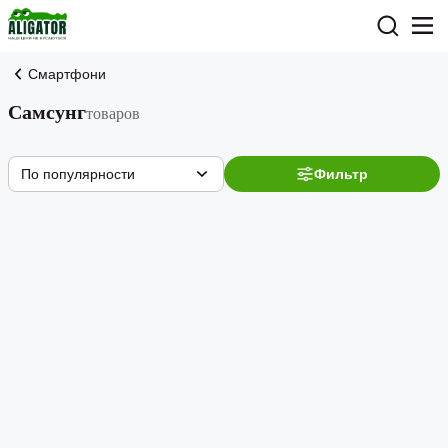
Смартфони
Самсунг
товаров
По популярности
Фильтр