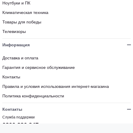
Ноутбуки и ПК
Климатическая техника
Товары для победы
Телевизоры
Информация
Доставка и оплата
Гарантия и сервисное обслуживание
Контакты
Правила и условия использования интернет-магазина
Политика конфиденциальности
Контакты
Служба поддержки
0800 336 347
Бесплатно с мобильных и стационарных номеров