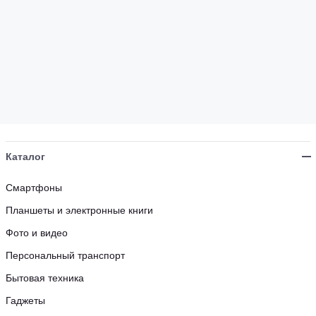
Каталог
Смартфоны
Планшеты и электронные книги
Фото и видео
Персональный транспорт
Бытовая техника
Гаджеты