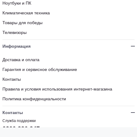
Ноутбуки и ПК
Климатическая техника
Товары для победы
Телевизоры
Информация
Доставка и оплата
Гарантия и сервисное обслуживание
Контакты
Правила и условия использования интернет-магазина
Политика конфиденциальности
Контакты
Служба поддержки
0800 336 347
Бесплатно с мобильных и стационарных номеров