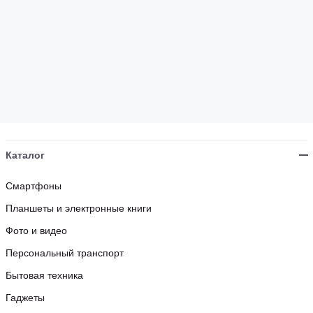
Каталог
Смартфоны
Планшеты и электронные книги
Фото и видео
Персональный транспорт
Бытовая техника
Гаджеты