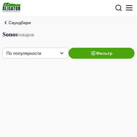
Саундбари
Sonos
товаров
По популярности
Фильтр