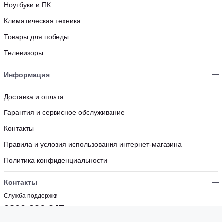
Ноутбуки и ПК
Климатическая техника
Товары для победы
Телевизоры
Информация
Доставка и оплата
Гарантия и сервисное обслуживание
Контакты
Правила и условия использования интернет-магазина
Политика конфиденциальности
Контакты
Служба поддержки
0800 336 347
Бесплатно с мобильных и стационарных номеров