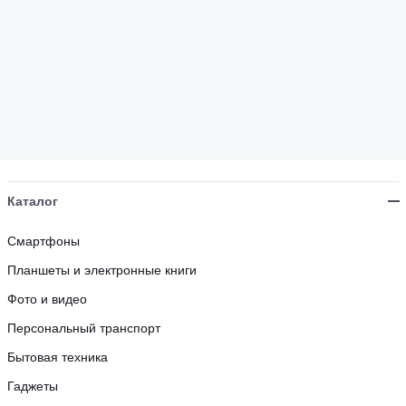
Каталог
Смартфоны
Планшеты и электронные книги
Фото и видео
Персональный транспорт
Бытовая техника
Гаджеты