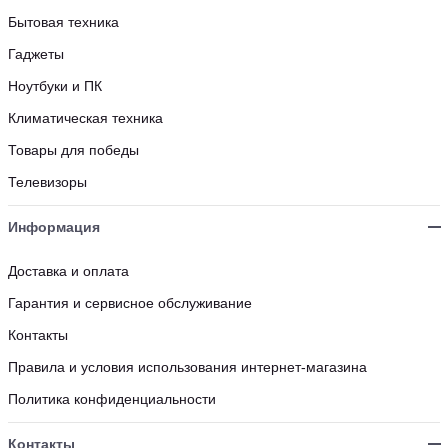
Бытовая техника
Гаджеты
Ноутбуки и ПК
Климатическая техника
Товары для победы
Телевизоры
Информация
Доставка и оплата
Гарантия и сервисное обслуживание
Контакты
Правила и условия использования интернет-магазина
Политика конфиденциальности
Контакты