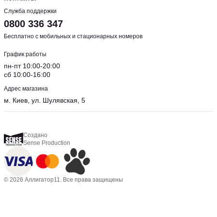
Служба поддержки
0800 336 347
Бесплатно с мобильных и стационарных номеров
График работы
пн-пт 10:00-20:00
сб 10:00-16:00
Адрес магазина
м. Киев, ул. Шулявская, 5
Создано
Sense Production
© 2026 Аллигатор11. Все права защищены