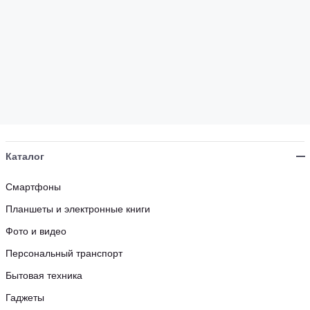
Каталог
Смартфоны
Планшеты и электронные книги
Фото и видео
Персональный транспорт
Бытовая техника
Гаджеты