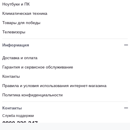
Ноутбуки и ПК
Климатическая техника
Товары для победы
Телевизоры
Информация
Доставка и оплата
Гарантия и сервисное обслуживание
Контакты
Правила и условия использования интернет-магазина
Политика конфиденциальности
Контакты
Служба поддержки
0800 336 347