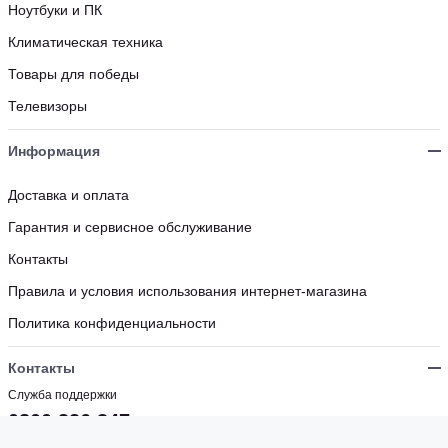
Ноутбуки и ПК
Климатическая техника
Товары для победы
Телевизоры
Информация
Доставка и оплата
Гарантия и сервисное обслуживание
Контакты
Правила и условия использования интернет-магазина
Политика конфиденциальности
Контакты
Служба поддержки
0800 336 347
Бесплатно с мобильных и стационарных номеров