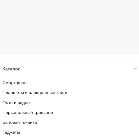
Каталог
Смартфоны
Планшеты и электронные книги
Фото и видео
Персональный транспорт
Бытовая техника
Гаджеты