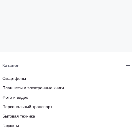
Каталог
Смартфоны
Планшеты и электронные книги
Фото и видео
Персональный транспорт
Бытовая техника
Гаджеты