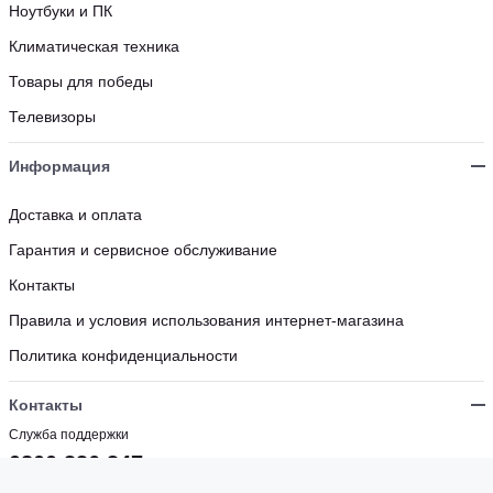
Ноутбуки и ПК
Климатическая техника
Товары для победы
Телевизоры
Информация
Доставка и оплата
Гарантия и сервисное обслуживание
Контакты
Правила и условия использования интернет-магазина
Политика конфиденциальности
Контакты
Служба поддержки
0800 336 347
Бесплатно с мобильных и стационарных номеров