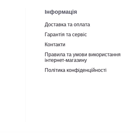
Інформація
Доставка та оплата
Гарантія та сервіс
Контакти
Правила та умови використання
інтернет-магазину
Політика конфіденційності