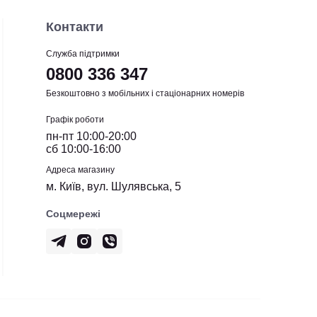
Контакти
Служба підтримки
0800 336 347
Безкоштовно з мобільних і стаціонарних номерів
Графік роботи
пн-пт 10:00-20:00
сб 10:00-16:00
Адреса магазину
м. Київ, вул. Шулявська, 5
Соцмережі