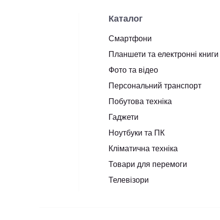
Каталог
Смартфони
Планшети та електронні книги
Фото та відео
Персональний транспорт
Побутова техніка
Гаджети
Ноутбуки та ПК
Кліматична техніка
Товари для перемоги
Телевізори