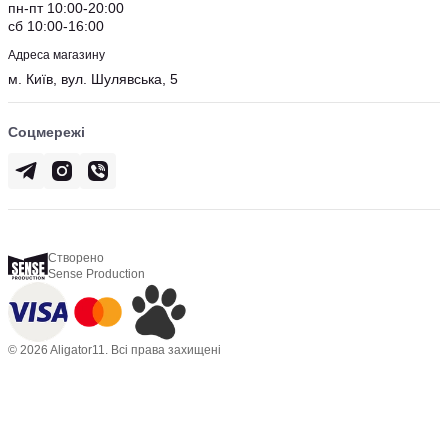
пн-пт 10:00-20:00
сб 10:00-16:00
Адреса магазину
м. Київ, вул. Шулявська, 5
Соцмережі
Створено
Sense Production
© 2026 Aligator11. Всі права захищені