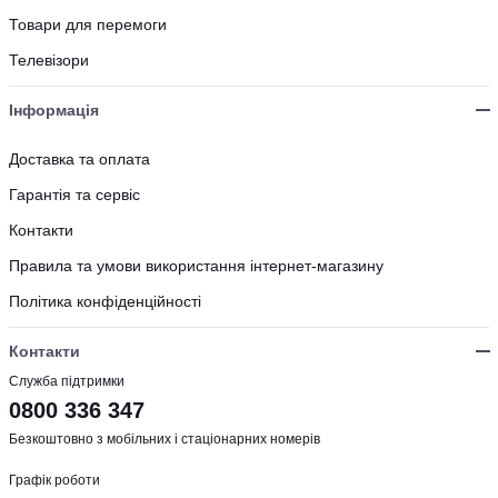
Товари для перемоги
Телевізори
Інформація
Доставка та оплата
Гарантія та сервіс
Контакти
Правила та умови використання інтернет-магазину
Політика конфіденційності
Контакти
Служба підтримки
0800 336 347
Безкоштовно з мобільних і стаціонарних номерів
Графік роботи