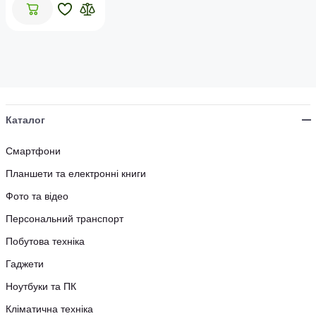
Каталог
Смартфони
Планшети та електронні книги
Фото та відео
Персональний транспорт
Побутова техніка
Гаджети
Ноутбуки та ПК
Кліматична техніка