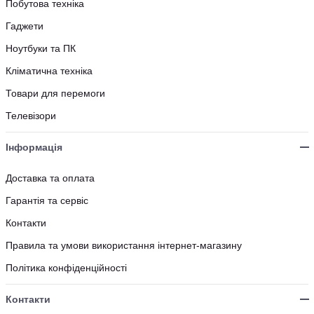
Побутова техніка
Гаджети
Ноутбуки та ПК
Кліматична техніка
Товари для перемоги
Телевізори
Інформація
Доставка та оплата
Гарантія та сервіс
Контакти
Правила та умови використання інтернет-магазину
Політика конфіденційності
Контакти