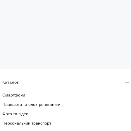
Каталог
Смартфони
Планшети та електронні книги
Фото та відео
Персональний транспорт