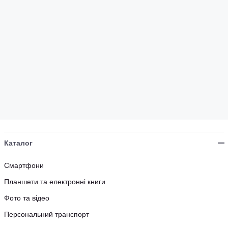
Каталог
Смартфони
Планшети та електронні книги
Фото та відео
Персональний транспорт