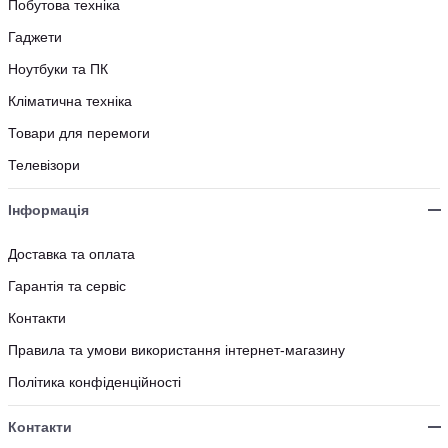
Побутова техніка
Гаджети
Ноутбуки та ПК
Кліматична техніка
Товари для перемоги
Телевізори
Інформація
Доставка та оплата
Гарантія та сервіс
Контакти
Правила та умови використання інтернет-магазину
Політика конфіденційності
Контакти