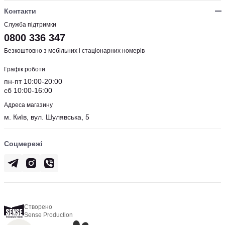
Контакти
Служба підтримки
0800 336 347
Безкоштовно з мобільних і стаціонарних номерів
Графік роботи
пн-пт 10:00-20:00
сб 10:00-16:00
Адреса магазину
м. Київ, вул. Шулявська, 5
Соцмережі
Створено
Sense Production