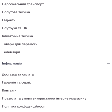
Персональний транспорт
Побутова техніка
Гаджети
Ноутбуки та ПК
Кліматична техніка
Товари для перемоги
Телевізори
Інформація
Доставка та оплата
Гарантія та сервіс
Контакти
Правила та умови використання інтернет-магазину
Політика конфіденційності