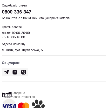
Служба підтримки
0800 336 347
Безкоштовно з мобільних і стаціонарних номерів
Графік роботи
пн-пт 10:00-20:00
сб 10:00-16:00
Адреса магазину
м. Київ, вул. Шулявська, 5
Соцмережі
Створено
Sense Production