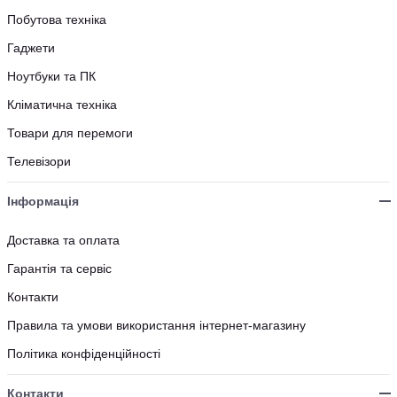
Побутова техніка
Гаджети
Ноутбуки та ПК
Кліматична техніка
Товари для перемоги
Телевізори
Інформація
Доставка та оплата
Гарантія та сервіс
Контакти
Правила та умови використання інтернет-магазину
Політика конфіденційності
Контакти