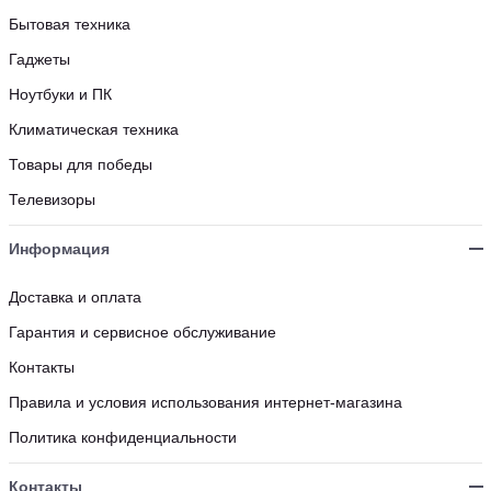
Бытовая техника
Гаджеты
Ноутбуки и ПК
Климатическая техника
Товары для победы
Телевизоры
Информация
Доставка и оплата
Гарантия и сервисное обслуживание
Контакты
Правила и условия использования интернет-магазина
Политика конфиденциальности
Контакты