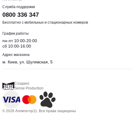
Служба поддержки
0800 336 347
Бесплатно с мобильных и стационарных номеров
График работы
пн-пт 10:00-20:00
сб 10:00-16:00
Адрес магазина
м. Киев, ул. Шулявская, 5
Создано
Sense Production
© 2026 Аллигатор11. Все права защищены