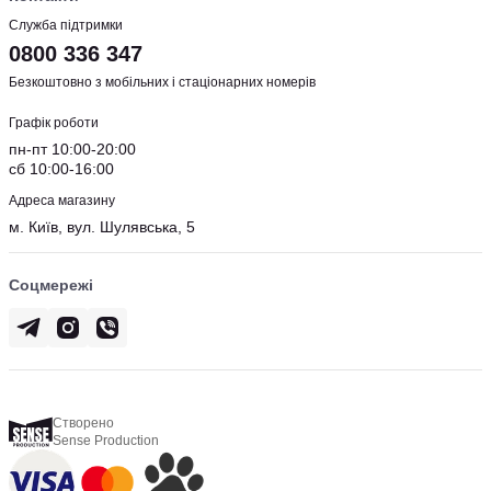
Служба підтримки
0800 336 347
Безкоштовно з мобільних і стаціонарних номерів
Графік роботи
пн-пт 10:00-20:00
сб 10:00-16:00
Адреса магазину
м. Київ, вул. Шулявська, 5
Соцмережі
Створено
Sense Production