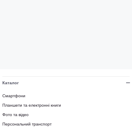
Каталог
Смартфони
Планшети та електронні книги
Фото та відео
Персональний транспорт