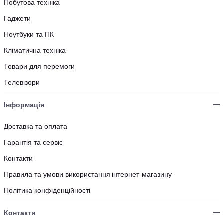
Побутова техніка
Гаджети
Ноутбуки та ПК
Кліматична техніка
Товари для перемоги
Телевізори
Інформація
Доставка та оплата
Гарантія та сервіс
Контакти
Правила та умови використання інтернет-магазину
Політика конфіденційності
Контакти