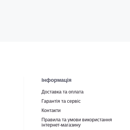
Інформація
Доставка та оплата
Гарантія та сервіс
Контакти
Правила та умови використання
інтернет-магазину