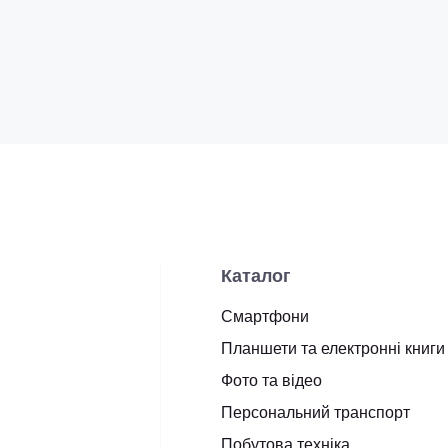
Каталог
Смартфони
Планшети та електронні книги
Фото та відео
Персональний транспорт
Побутова техніка