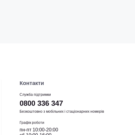
Контакти
Служба підтримки
0800 336 347
Безкоштовно з мобільних і стаціонарних номерів
Графік роботи
пн-пт 10:00-20:00