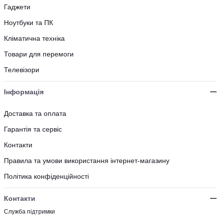
Гаджети
Ноутбуки та ПК
Кліматична техніка
Товари для перемоги
Телевізори
Інформація
Доставка та оплата
Гарантія та сервіс
Контакти
Правила та умови використання інтернет-магазину
Політика конфіденційності
Контакти
Служба підтримки