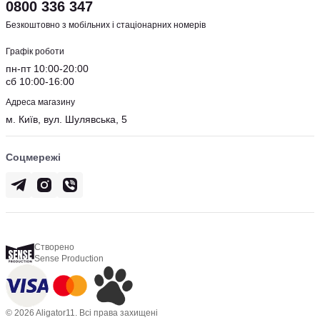
0800 336 347
Безкоштовно з мобільних і стаціонарних номерів
Графік роботи
пн-пт 10:00-20:00
сб 10:00-16:00
Адреса магазину
м. Київ, вул. Шулявська, 5
Соцмережі
Створено
Sense Production
© 2026 Aligator11. Всі права захищені