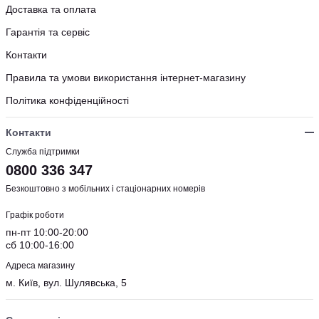
Доставка та оплата
Гарантія та сервіс
Контакти
Правила та умови використання інтернет-магазину
Політика конфіденційності
Контакти
Служба підтримки
0800 336 347
Безкоштовно з мобільних і стаціонарних номерів
Графік роботи
пн-пт 10:00-20:00
сб 10:00-16:00
Адреса магазину
м. Київ, вул. Шулявська, 5