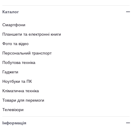
Каталог
Смартфони
Планшети та електронні книги
Фото та відео
Персональний транспорт
Побутова техніка
Гаджети
Ноутбуки та ПК
Кліматична техніка
Товари для перемоги
Телевізори
Інформація