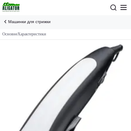
Машинки для стрижки
Основне
Характеристики