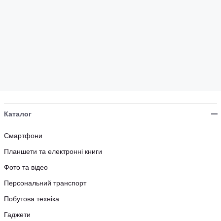
Каталог
Смартфони
Планшети та електронні книги
Фото та відео
Персональний транспорт
Побутова техніка
Гаджети