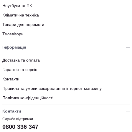
Ноутбуки та ПК
Кліматична техніка
Товари для перемоги
Телевізори
Інформація
Доставка та оплата
Гарантія та сервіс
Контакти
Правила та умови використання інтернет-магазину
Політика конфіденційності
Контакти
Служба підтримки
0800 336 347