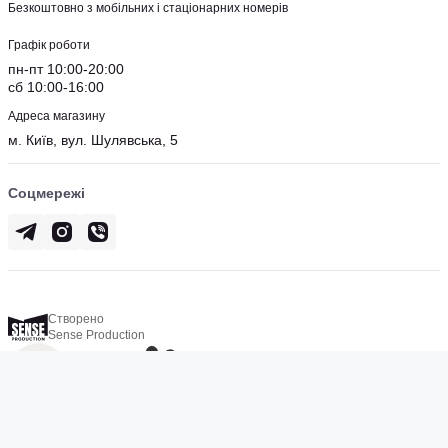
Безкоштовно з мобільних і стаціонарних номерів
Графік роботи
пн-пт 10:00-20:00
сб 10:00-16:00
Адреса магазину
м. Київ, вул. Шулявська, 5
Соцмережі
Створено
Sense Production
© 2026 Aligator11. Всі права захищені