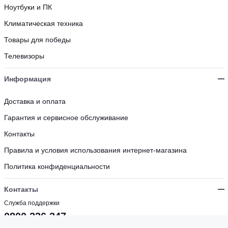
Ноутбуки и ПК
Климатическая техника
Товары для победы
Телевизоры
Информация
Доставка и оплата
Гарантия и сервисное обслуживание
Контакты
Правила и условия использования интернет-магазина
Политика конфиденциальности
Контакты
Служба поддержки
0800 336 347