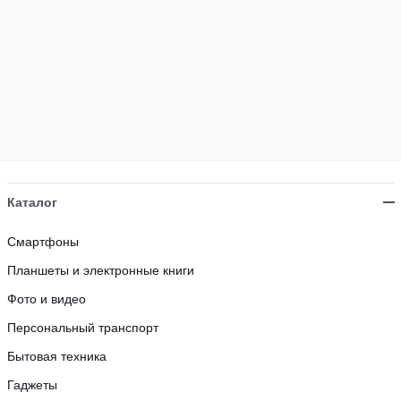
Каталог
Смартфоны
Планшеты и электронные книги
Фото и видео
Персональный транспорт
Бытовая техника
Гаджеты