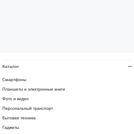
Каталог
Смартфоны
Планшеты и электронные книги
Фото и видео
Персональный транспорт
Бытовая техника
Гаджеты