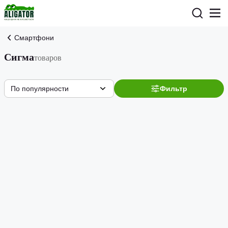
Смартфони
Сигма
товаров
По популярности
Фильтр