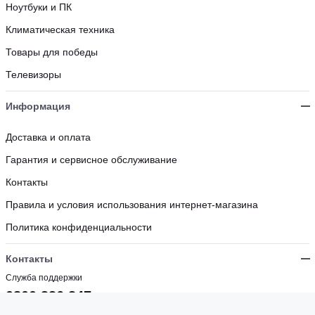
Ноутбуки и ПК
Климатическая техника
Товары для победы
Телевизоры
Информация
Доставка и оплата
Гарантия и сервисное обслуживание
Контакты
Правила и условия использования интернет-магазина
Политика конфиденциальности
Контакты
Служба поддержки
0800 336 347
Бесплатно с мобильных и стационарных номеров