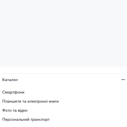
Каталог
Смартфони
Планшети та електронні книги
Фото та відео
Персональний транспорт