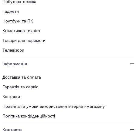
Побутова техніка
Гаджети
Ноутбуки та ПК
Кліматична техніка
Товари для перемоги
Телевізори
Інформація
Доставка та оплата
Гарантія та сервіс
Контакти
Правила та умови використання інтернет-магазину
Політика конфіденційності
Контакти