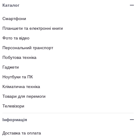
Каталог
Смартфони
Планшети та електронні книги
Фото та відео
Персональний транспорт
Побутова техніка
Гаджети
Ноутбуки та ПК
Кліматична техніка
Товари для перемоги
Телевізори
Інформація
Доставка та оплата