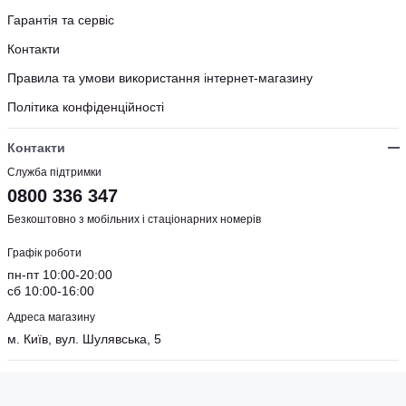
Гарантія та сервіс
Контакти
Правила та умови використання інтернет-магазину
Політика конфіденційності
Контакти
Служба підтримки
0800 336 347
Безкоштовно з мобільних і стаціонарних номерів
Графік роботи
пн-пт 10:00-20:00
сб 10:00-16:00
Адреса магазину
м. Київ, вул. Шулявська, 5
Соцмережі