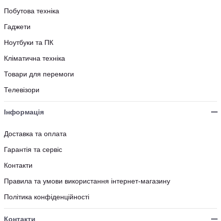
Побутова техніка
Гаджети
Ноутбуки та ПК
Кліматична техніка
Товари для перемоги
Телевізори
Інформація
Доставка та оплата
Гарантія та сервіс
Контакти
Правила та умови використання інтернет-магазину
Політика конфіденційності
Контакти