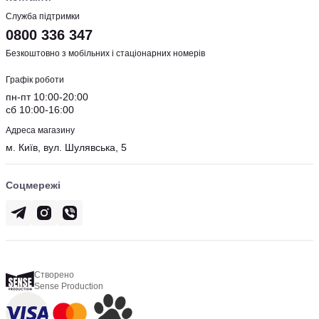
Служба підтримки
0800 336 347
Безкоштовно з мобільних і стаціонарних номерів
Графік роботи
пн-пт 10:00-20:00
сб 10:00-16:00
Адреса магазину
м. Київ, вул. Шулявська, 5
Соцмережі
Створено
Sense Production