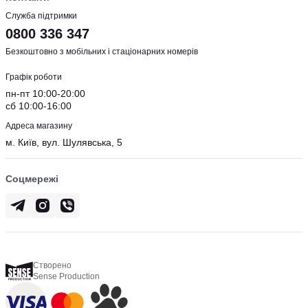
Служба підтримки
0800 336 347
Безкоштовно з мобільних і стаціонарних номерів
Графік роботи
пн-пт 10:00-20:00
сб 10:00-16:00
Адреса магазину
м. Київ, вул. Шулявська, 5
Соцмережі
Створено
Sense Production