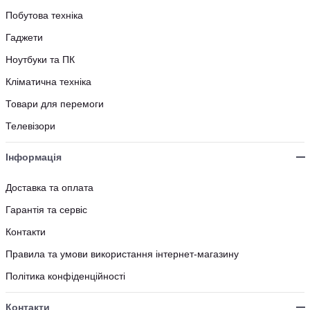
Побутова техніка
Гаджети
Ноутбуки та ПК
Кліматична техніка
Товари для перемоги
Телевізори
Інформація
Доставка та оплата
Гарантія та сервіс
Контакти
Правила та умови використання інтернет-магазину
Політика конфіденційності
Контакти