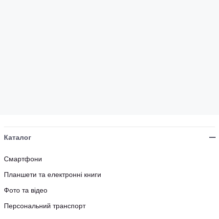
Каталог
Смартфони
Планшети та електронні книги
Фото та відео
Персональний транспорт