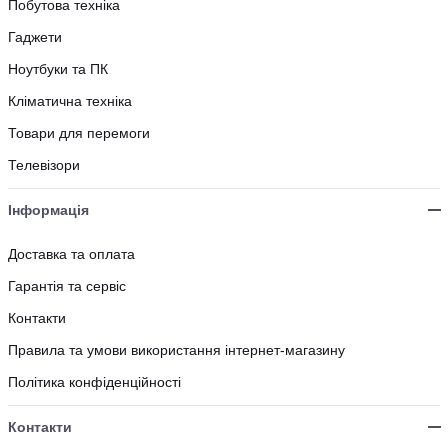
Побутова техніка
Гаджети
Ноутбуки та ПК
Кліматична техніка
Товари для перемоги
Телевізори
Інформація
Доставка та оплата
Гарантія та сервіс
Контакти
Правила та умови використання інтернет-магазину
Політика конфіденційності
Контакти